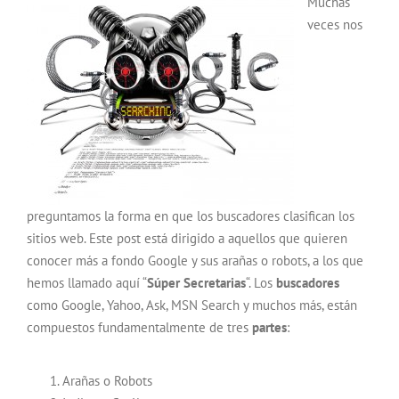
Muchas
veces nos
preguntamos la forma en que los buscadores clasifican los
sitios web. Este post está dirigido a aquellos que quieren
conocer más a fondo Google y sus arañas o robots, a los que
hemos llamado aquí “
Súper Secretarias
“. Los
buscadores
como Google, Yahoo, Ask, MSN Search y muchos más, están
compuestos fundamentalmente de tres
partes
:
Arañas o Robots