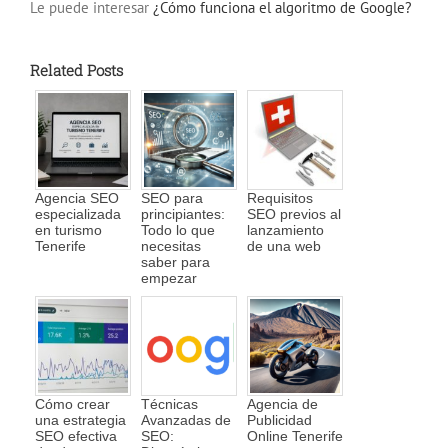
Le puede interesar
¿Cómo funciona el algoritmo de Google?
Related Posts
Agencia SEO
SEO para
Requisitos
especializada
principiantes:
SEO previos al
en turismo
Todo lo que
lanzamiento
Tenerife
necesitas
de una web
saber para
empezar
Cómo crear
Técnicas
Agencia de
una estrategia
Avanzadas de
Publicidad
SEO efectiva
SEO:
Online Tenerife