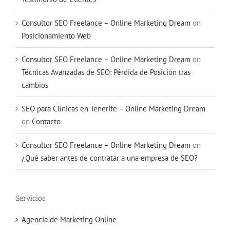
Consultor SEO Freelance – Online Marketing Dream
on
Posicionamiento Web
Consultor SEO Freelance – Online Marketing Dream
on
Técnicas Avanzadas de SEO: Pérdida de Posición tras
cambios
SEO para Clínicas en Tenerife – Online Marketing Dream
on
Contacto
Consultor SEO Freelance – Online Marketing Dream
on
¿Qué saber antes de contratar a una empresa de SEO?
Servicios
Agencia de Marketing Online