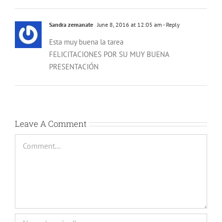
Sandra zemanate
June 8, 2016 at 12:05 am
- Reply
Esta muy buena la tarea
FELICITACIONES POR SU MUY BUENA
PRESENTACIÓN
Leave A Comment
Comment