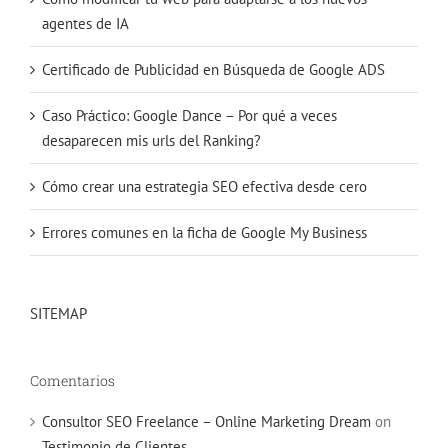
agentes de IA
Certificado de Publicidad en Búsqueda de Google ADS
Caso Práctico: Google Dance – Por qué a veces
desaparecen mis urls del Ranking?
Cómo crear una estrategia SEO efectiva desde cero
Errores comunes en la ficha de Google My Business
SITEMAP
Comentarios
Consultor SEO Freelance – Online Marketing Dream
on
Testimonio de Clientes