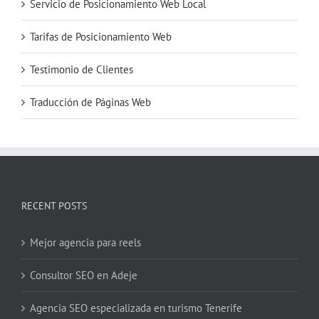
Servicio de Posicionamiento Web Local
Tarifas de Posicionamiento Web
Testimonio de Clientes
Traducción de Páginas Web
RECENT POSTS
Mejor agencia para reels
Consultor SEO en Adeje
Agencia SEO especializada en turismo Tenerife