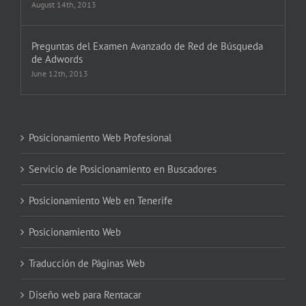
August 14th, 2013
Preguntas del Examen Avanzado de Red de Búsqueda
de Adwords
June 12th, 2013
Posicionamiento Web Profesional
Servicio de Posicionamiento en Buscadores
Posicionamiento Web en Tenerife
Posicionamiento Web
Traducción de Páginas Web
Diseño web para Rentacar