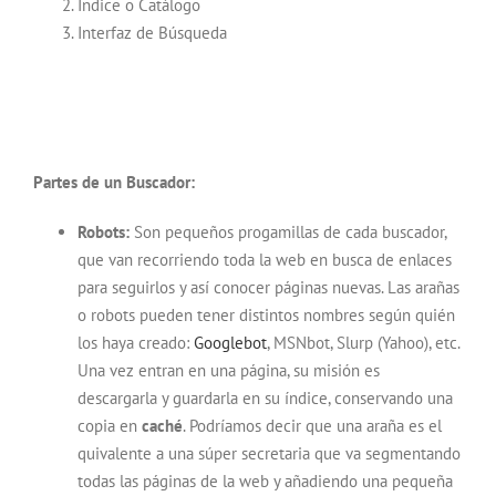
Indice o Catálogo
Interfaz de Búsqueda
Partes de un Buscador:
Robots:
Son pequeños progamillas de cada buscador,
que van recorriendo toda la web en busca de enlaces
para seguirlos y así conocer páginas nuevas. Las arañas
o robots pueden tener distintos nombres según quién
los haya creado:
Googlebot
, MSNbot, Slurp (Yahoo), etc.
Una vez entran en una página, su misión es
descargarla y guardarla en su índice, conservando una
copia en
caché
. Podríamos decir que una araña es el
quivalente a una súper secretaria que va segmentando
todas las páginas de la web y añadiendo una pequeña