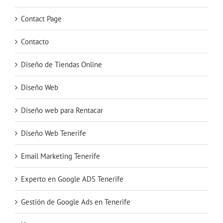
Contact Page
Contacto
Diseño de Tiendas Online
Diseño Web
Diseño web para Rentacar
Diseño Web Tenerife
Email Marketing Tenerife
Experto en Google ADS Tenerife
Gestión de Google Ads en Tenerife