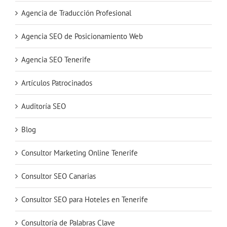
Agencia de Traducción Profesional
Agencia SEO de Posicionamiento Web
Agencia SEO Tenerife
Artículos Patrocinados
Auditoría SEO
Blog
Consultor Marketing Online Tenerife
Consultor SEO Canarias
Consultor SEO para Hoteles en Tenerife
Consultoría de Palabras Clave