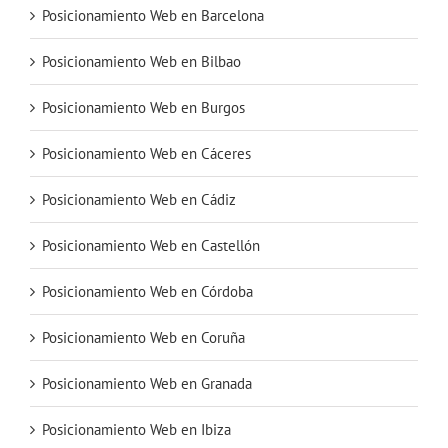
Posicionamiento Web en Barcelona
Posicionamiento Web en Bilbao
Posicionamiento Web en Burgos
Posicionamiento Web en Cáceres
Posicionamiento Web en Cádiz
Posicionamiento Web en Castellón
Posicionamiento Web en Córdoba
Posicionamiento Web en Coruña
Posicionamiento Web en Granada
Posicionamiento Web en Ibiza