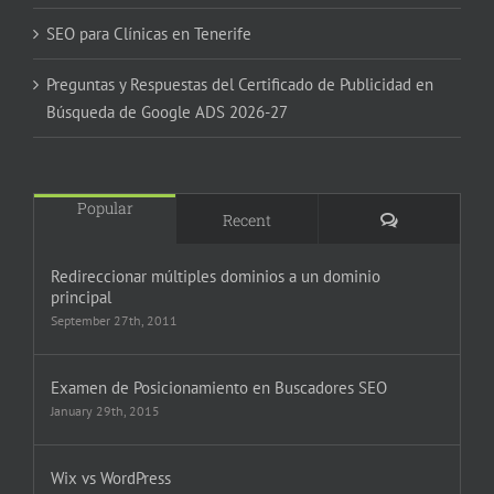
SEO para Clínicas en Tenerife
Preguntas y Respuestas del Certificado de Publicidad en
Búsqueda de Google ADS 2026-27
Popular
Comments
Recent
Redireccionar múltiples dominios a un dominio
principal
September 27th, 2011
Examen de Posicionamiento en Buscadores SEO
January 29th, 2015
Wix vs WordPress