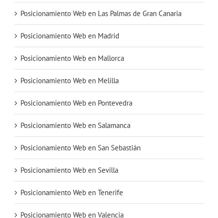
Posicionamiento Web en Las Palmas de Gran Canaria
Posicionamiento Web en Madrid
Posicionamiento Web en Mallorca
Posicionamiento Web en Melilla
Posicionamiento Web en Pontevedra
Posicionamiento Web en Salamanca
Posicionamiento Web en San Sebastián
Posicionamiento Web en Sevilla
Posicionamiento Web en Tenerife
Posicionamiento Web en Valencia