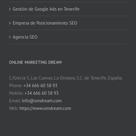
Gestión de Google Ads en Tenerife
Empresa de Posicionamiento SEO
Agencia SEO
ONLINE MARKETING DREAM
C/Grecia 5, Las Cuevas, La Orotava, S.C. de Tenerife, España.
Phone:
+34 666 60 58 93
Mobile:
+34 666 60 58 93
Email:
info@omdream.com
Web:
https://www.omdream.com