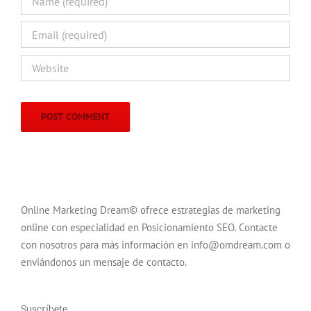
Online Marketing Dream© ofrece estrategias de marketing
online con especialidad en Posicionamiento SEO. Contacte
con nosotros para más información en info@omdream.com o
enviándonos un mensaje de contacto.
Suscríbete