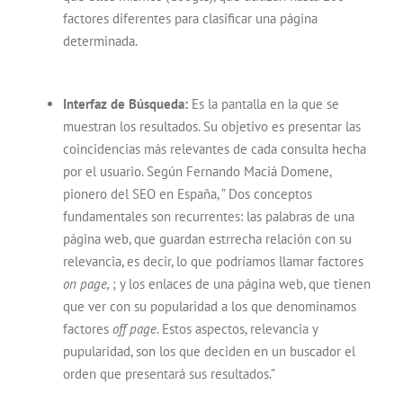
factores diferentes para clasificar una página
determinada.
Interfaz de Búsqueda:
Es la pantalla en la que se
muestran los resultados. Su objetivo es presentar las
coincidencias más relevantes de cada consulta hecha
por el usuario. Según Fernando Maciá Domene,
pionero del SEO en España, ” Dos conceptos
fundamentales son recurrentes: las palabras de una
página web, que guardan estrrecha relación con su
relevancia, es decir, lo que podríamos llamar factores
on page,
; y los enlaces de una página web, que tienen
que ver con su popularidad a los que denominamos
factores
off page.
Estos aspectos, relevancia y
pupularidad, son los que deciden en un buscador el
orden que presentará sus resultados.”