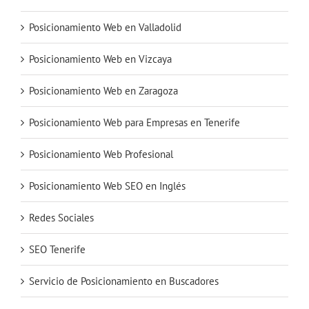
Posicionamiento Web en Valladolid
Posicionamiento Web en Vizcaya
Posicionamiento Web en Zaragoza
Posicionamiento Web para Empresas en Tenerife
Posicionamiento Web Profesional
Posicionamiento Web SEO en Inglés
Redes Sociales
SEO Tenerife
Servicio de Posicionamiento en Buscadores