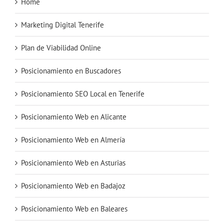
Home
Marketing Digital Tenerife
Plan de Viabilidad Online
Posicionamiento en Buscadores
Posicionamiento SEO Local en Tenerife
Posicionamiento Web en Alicante
Posicionamiento Web en Almería
Posicionamiento Web en Asturias
Posicionamiento Web en Badajoz
Posicionamiento Web en Baleares