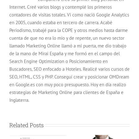
Internet. Creé varios blogs y contemplé los primeros
contadores de visitas totales. Vi como nació Google Analytics
en 2005, cuando estaba en tercero de carrera. Acabé
Periodismo, trabajé para la COPE y otros medios hasta darme
cuenta de que no era lo mío y de repente, un nuevo sector
llamado Marketing Online llamó a mi puerta, me dio trabajo
de la mano de Mirai España y me formó en el campo del
Search Engine Optimization o Posicionamiento en
Buscadores, SEO enfocado a Hoteles. Realicé varios cursos de
SEO, HTML, CSS y PHP. Conseguí crear y posicionar OMDream
en Google.es con muy poco presupuesto. Hoy en día realizo
estrategias de Marketing Online para clientes de España e
Inglaterra.
Related Posts