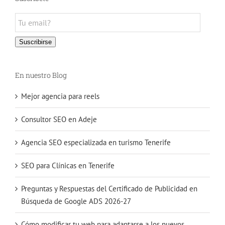
Email
Subscription
Suscribirse
En nuestro Blog
Mejor agencia para reels
Consultor SEO en Adeje
Agencia SEO especializada en turismo Tenerife
SEO para Clínicas en Tenerife
Preguntas y Respuestas del Certificado de Publicidad en
Búsqueda de Google ADS 2026-27
Cómo modificar tu web para adaptarse a los nuevos